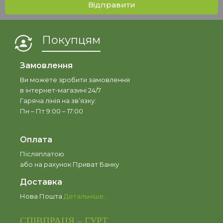
Відправити
Покупцям
Замовлення
Ви можете зробити замовлення
в інтернет-магазині 24/7
Гаряча лінія на зв’язку:
Пн – Пт 9:00 – 17:00
Оплата
Післяплатою
або на рахунок Приват Банку
Доставка
Нова Пошта
Детальніше…
СПІВПРАЦЯ – ГУРТ