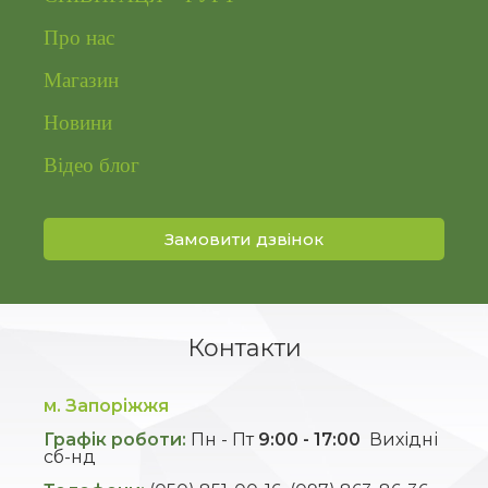
Про нас
Магазин
Новини
Відео блог
Замовити дзвінок
Контакти
м. Запоріжжя
Графік роботи:
Пн - Пт
9:00 - 17:00
Вихідні
сб-нд