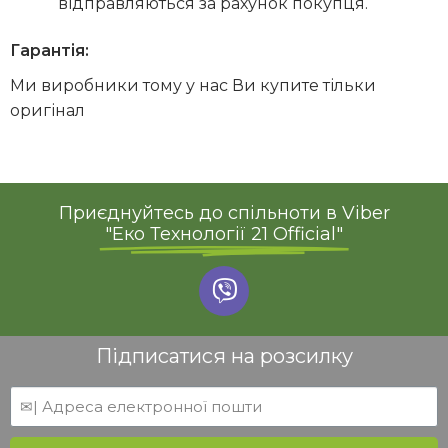
відправляються за рахунок покупця.
Гарантія:
Ми виробники тому у нас Ви купите тільки
оригінал
Приєднуйтесь до спільноти в Viber
"Еко Технології 21 Official"
Підписатися на розсилку