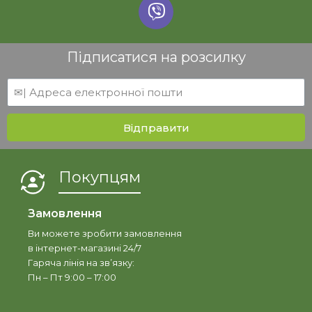
Підписатися на розсилку
Відправити
Покупцям
Замовлення
Ви можете зробити замовлення
в інтернет-магазині 24/7
Гаряча лінія на зв’язку:
Пн – Пт 9:00 – 17:00