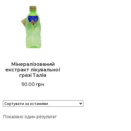
Мінералізований
екстракт лікувальної
грязі Талія
90.00
грн
Показано один результат