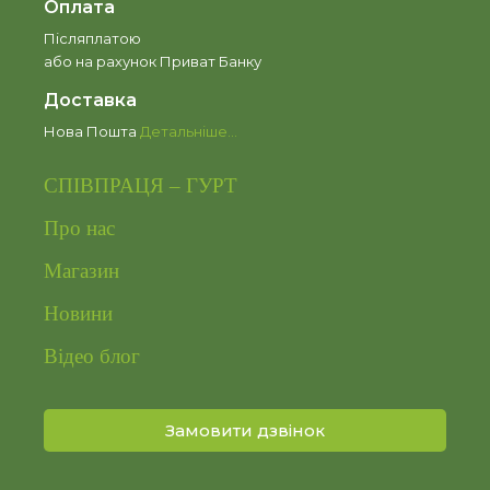
Оплата
Післяплатою
або на рахунок Приват Банку
Доставка
Нова Пошта
Детальніше…
СПІВПРАЦЯ – ГУРТ
Про нас
Магазин
Новини
Відео блог
Замовити дзвінок