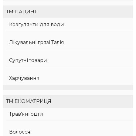
ТМ ГІАЦИНТ
Коагулянти для води
Лікувальні грязі Талія
Супутні товари
Харчування
ТМ ЕКОМАТРИЦЯ
Трав'яні оцти
Волосся