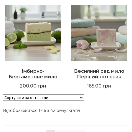
Імбирно-
Весняний сад мило
Бергамотове мило
Перший тюльпан
200.00
грн
165.00
грн
Відображається 1-16 з 42 результатів