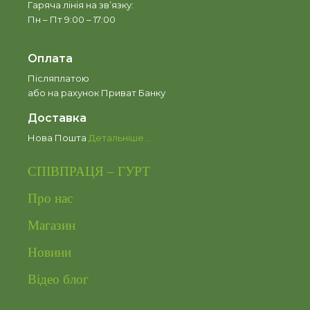
Гаряча лінія на зв’язку:
Пн – Пт 9:00 – 17:00
Оплата
Післяплатою
або на рахунок Приват Банку
Доставка
Нова Пошта
Детальніше…
СПІВПРАЦЯ – ГУРТ
Про нас
Магазин
Новини
Відео блог