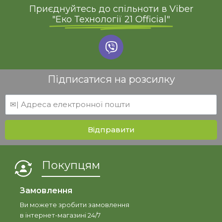
Приєднуйтесь до спільноти в Viber
"Еко Технології 21 Official"
Підписатися на розсилку
Відправити
Покупцям
Замовлення
Ви можете зробити замовлення
в інтернет-магазині 24/7