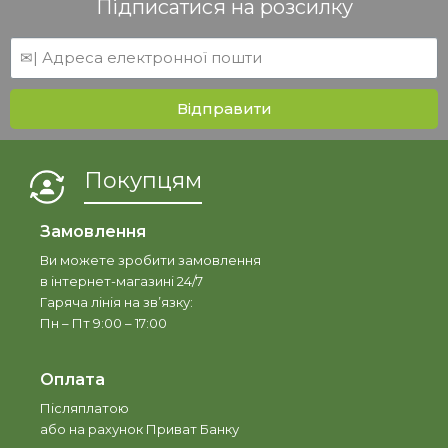
Підписатися на розсилку
Відправити
Покупцям
Замовлення
Ви можете зробити замовлення
в інтернет-магазині 24/7
Гаряча лінія на зв’язку:
Пн – Пт 9:00 – 17:00
Оплата
Післяплатою
або на рахунок Приват Банку