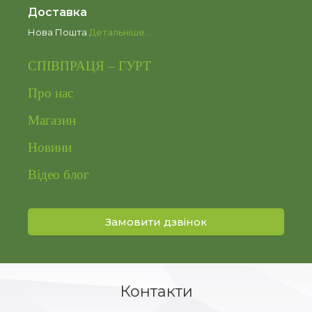
Доставка
Нова Пошта
Детальніше…
СПІВПРАЦЯ – ГУРТ
Про нас
Магазин
Новини
Відео блог
Замовити дзвінок
Контакти