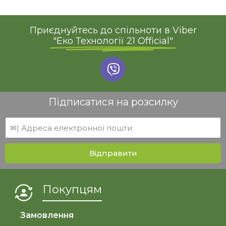
Приєднуйтесь до спільноти в Viber
"Еко Технології 21 Official"
Підписатися на розсилку
Відправити
Покупцям
Замовлення