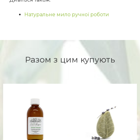
Натуральне мило ручної роботи
Разом з цим купують