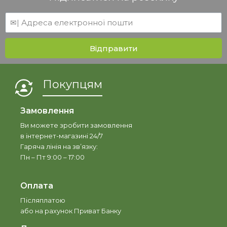
Відправити
Покупцям
Замовлення
Ви можете зробити замовлення
в інтернет-магазині 24/7
Гаряча лінія на зв’язку:
Пн – Пт 9:00 – 17:00
Оплата
Післяплатою
або на рахунок Приват Банку