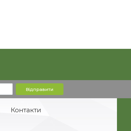
Відправити
Контакти