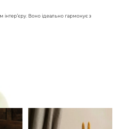
інтер’єру. Воно ідеально гармонує з