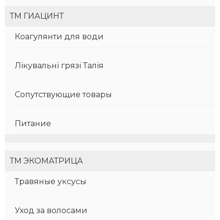
ТМ ГИАЦИНТ
Коагулянти для води
Лікувальні грязі Талія
Сопутствующие товары
Питание
ТМ ЭКОМАТРИЦА
Травяные уксусы
Уход за волосами