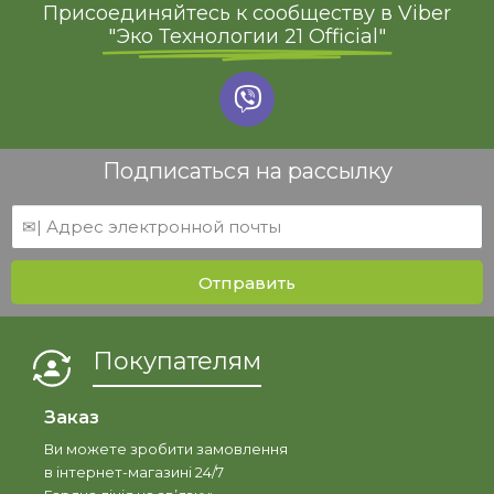
Присоединяйтесь к сообществу в Viber
"Эко Технологии 21 Official"
Подписаться на рассылку
Отправить
Покупателям
Заказ
Ви можете зробити замовлення
в інтернет-магазині 24/7