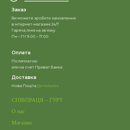
Заказ
Ви можете зробити замовлення
в інтернет-магазині 24/7
Гаряча лінія на зв’язку:
Пн – Пт 9:00 – 17:00
Оплата
Післяплатою
или на счет Приват Банка
Доставка
Нова Пошта
Детальнее...
СПІВПРАЦЯ – ГУРТ
О нас
Магазин