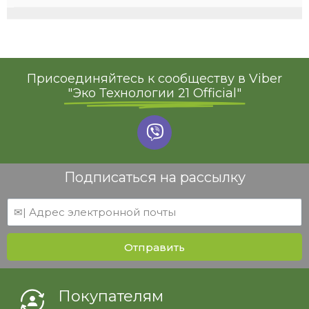
Присоединяйтесь к сообществу в Viber
"Эко Технологии 21 Official"
Подписаться на рассылку
Отправить
Покупателям