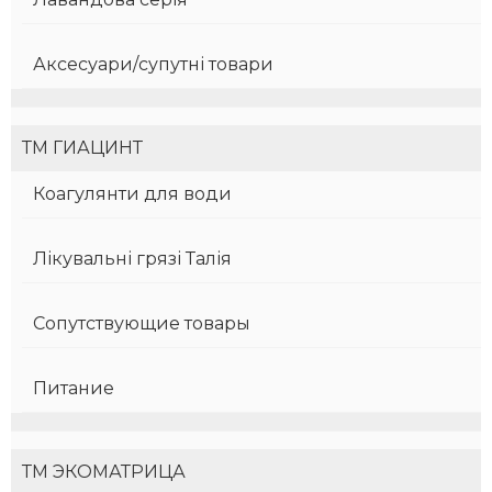
Аксесуари/супутні товари
ТМ ГИАЦИНТ
Коагулянти для води
Лікувальні грязі Талія
Сопутствующие товары
Питание
ТМ ЭКОМАТРИЦА