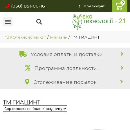
(050) 851-00-16
Мой аккаунт
"ЭКОтехнологии-21"
/
Магазин
/
ТМ ГИАЦИНТ
Условия оплаты и доставки
Программа лояльности
Отслеживание посылок
ТМ ГИАЦИНТ