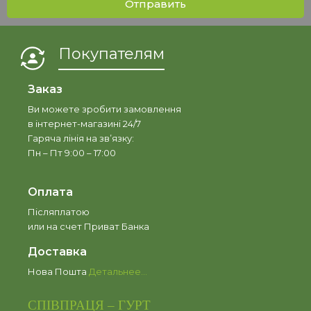
Отправить
Покупателям
Заказ
Ви можете зробити замовлення
в інтернет-магазині 24/7
Гаряча лінія на зв’язку:
Пн – Пт 9:00 – 17:00
Оплата
Післяплатою
или на счет Приват Банка
Доставка
Нова Пошта
Детальнее...
СПІВПРАЦЯ – ГУРТ