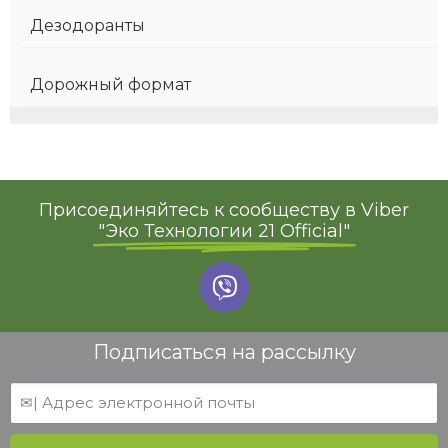
Дезодоранты
Дорожный формат
Присоединяйтесь к сообществу в Viber
"Эко Технологии 21 Official"
Подписаться на рассылку