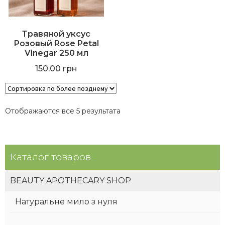
Травяной уксус
Розовый Rose Petal
Vinegar 250 мл
150.00
грн
Отображаются все 5 результата
Каталог товаров
BEAUTY APOTHECARY SHOP
Натуральне мило з нуля