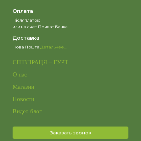
Оплата
Післяплатою
или на счет Приват Банка
Доставка
Нова Пошта
Детальнее...
СПІВПРАЦЯ – ГУРТ
О нас
Магазин
Новости
Видео блог
Заказать звонок