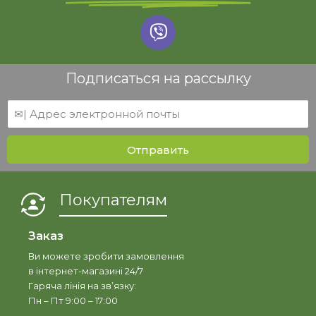
Подписаться на рассылку
Отправить
Покупателям
Заказ
Ви можете зробити замовлення
в інтернет-магазині 24/7
Гаряча лінія на зв’язку:
Пн – Пт 9:00 – 17:00