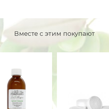
Вместе с этим покупают