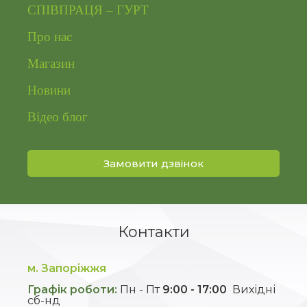
СПІВПРАЦЯ – ГУРТ
Про нас
Магазин
Новини
Відео блог
Замовити дзвінок
Контакти
м. Запоріжжя
Графік роботи:
Пн - Пт
9:00 - 17:00
Вихідні
сб-нд