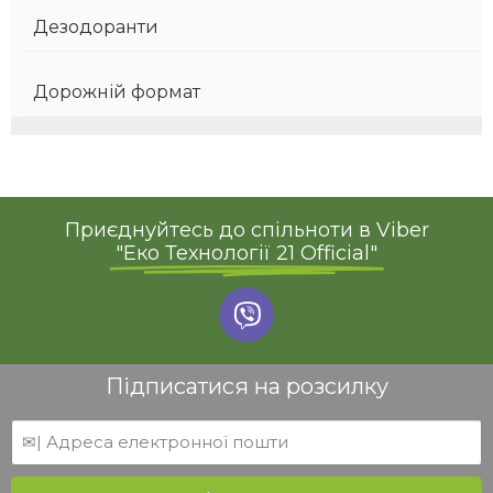
Дезодоранти
Дорожній формат
Приєднуйтесь до спільноти в Viber
"Еко Технології 21 Official"
Підписатися на розсилку