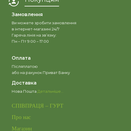
Замовлення
Ви можете зробити замовлення
в інтернет-магазині 24/7
Гаряча лінія на зв’язку:
Пн – Пт 9:00 – 17:00
Оплата
Післяплатою
або на рахунок Приват Банку
Доставка
Нова Пошта
Детальніше…
СПІВПРАЦЯ – ГУРТ
Про нас
Магазин