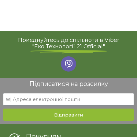
Приєднуйтесь до спільноти в Viber
"Еко Технології 21 Official"
Підписатися на розсилку
Відправити
Покупцям