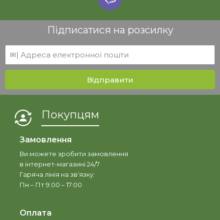
Підписатися на розсилку
Відправити
Покупцям
Замовлення
Ви можете зробити замовлення
в інтернет-магазині 24/7
Гаряча лінія на зв’язку:
Пн – Пт 9:00 – 17:00
Оплата