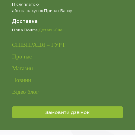
Післяплатою
або на рахунок Приват Банку
Доставка
Нова Пошта
Детальніше…
СПІВПРАЦЯ – ГУРТ
Про нас
Магазин
Новини
Відео блог
Замовити дзвінок