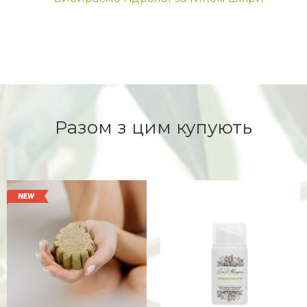
Разом з цим купують