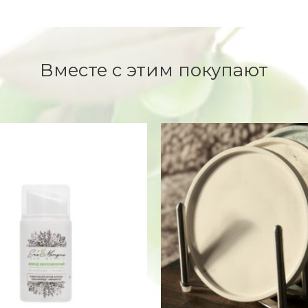
Вместе с этим покупают