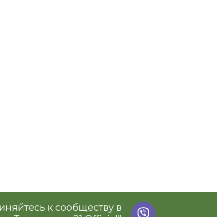
няйтесь к сообществу в