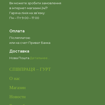
Ви можете зробити замовлення
в інтернет-магазині 24/7
Гаряча лінія на зв’язку:
Пн – Пт 9:00 – 17:00
Оплата
Післяплатою
или на счет Приват Банка
Доставка
Нова Пошта
Детальнее...
СПІВПРАЦЯ – ГУРТ
О нас
Магазин
Новости