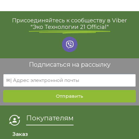
Присоединяйтесь к сообществу в Viber
"Эко Технологии 21 Official"
Подписаться на рассылку
Отправить
Покупателям
Заказ