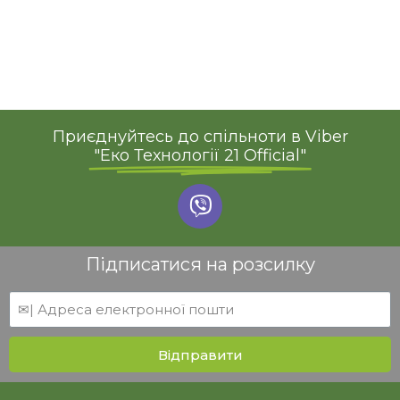
Приєднуйтесь до спільноти в Viber
"Еко Технології 21 Official"
Підписатися на розсилку
Відправити