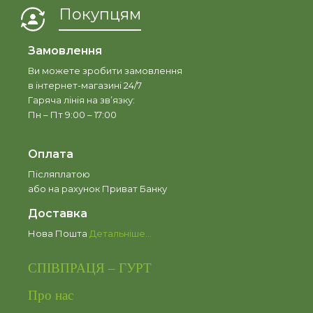
Покупцям
Замовлення
Ви можете зробити замовлення
в інтернет-магазині 24/7
Гаряча лінія на зв’язку:
Пн – Пт 9:00 – 17:00
Оплата
Післяплатою
або на рахунок Приват Банку
Доставка
Нова Пошта
Детальніше…
СПІВПРАЦЯ – ГУРТ
Про нас